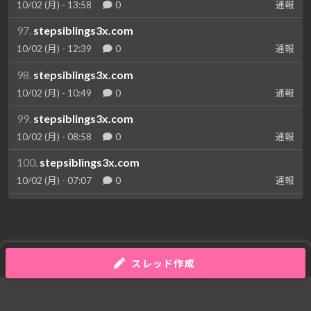
10/02 (月) - 13:58
0
通報
97.
stepsiblings3x.com
10/02 (月) - 12:39
0
通報
98.
stepsiblings3x.com
10/02 (月) - 10:49
0
通報
99.
stepsiblings3x.com
10/02 (月) - 08:58
0
通報
100.
stepsiblings3x.com
10/02 (月) - 07:07
0
通報
スレッド作成