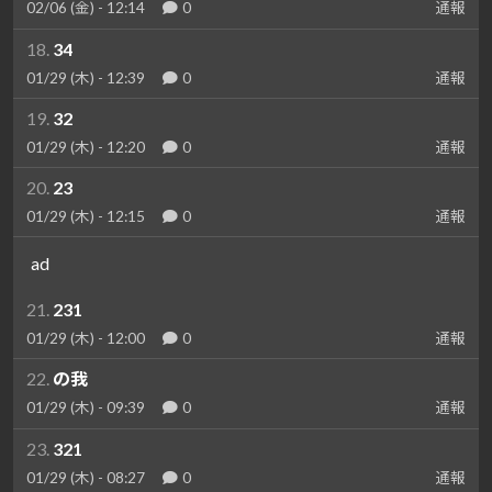
02/06 (金) - 12:14
0
通報
18.
34
01/29 (木) - 12:39
0
通報
19.
32
01/29 (木) - 12:20
0
通報
20.
23
01/29 (木) - 12:15
0
通報
ad
21.
231
01/29 (木) - 12:00
0
通報
22.
の我
01/29 (木) - 09:39
0
通報
23.
321
01/29 (木) - 08:27
0
通報