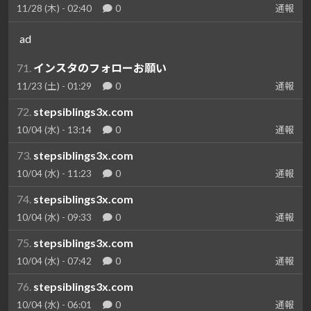
11/28 (木) - 02:40
0
通報
ad
71.
インスタのフォローお願い
11/23 (土) - 01:29
0
通報
72.
stepsiblings3x.com
10/04 (水) - 13:14
0
通報
73.
stepsiblings3x.com
10/04 (水) - 11:23
0
通報
74.
stepsiblings3x.com
10/04 (水) - 09:33
0
通報
75.
stepsiblings3x.com
10/04 (水) - 07:42
0
通報
76.
stepsiblings3x.com
10/04 (水) - 06:01
0
通報