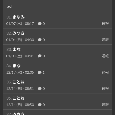
ad
31.
まゆみ
01/07 (水) - 08:17
0
通報
32.
みつき
01/04 (日) - 04:30
0
通報
33.
まな
01/03 (土) - 03:01
0
通報
34.
まな
12/17 (水) - 02:05
1
通報
35.
ことね
12/14 (日) - 08:51
0
通報
36.
ことね
12/14 (日) - 08:50
0
通報
37.
みさき