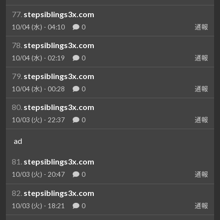
77.
stepsiblings3x.com
10/04 (水) - 04:10
0
通報
78.
stepsiblings3x.com
10/04 (水) - 02:19
0
通報
79.
stepsiblings3x.com
10/04 (水) - 00:28
0
通報
80.
stepsiblings3x.com
10/03 (火) - 22:37
0
通報
ad
81.
stepsiblings3x.com
10/03 (火) - 20:47
0
通報
82.
stepsiblings3x.com
10/03 (火) - 18:21
0
通報