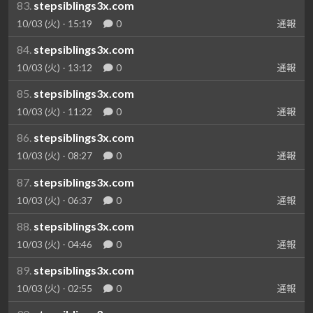
83.
stepsiblings3x.com
10/03 (火) - 15:19
0
通報
84.
stepsiblings3x.com
10/03 (火) - 13:12
0
通報
85.
stepsiblings3x.com
10/03 (火) - 11:22
0
通報
86.
stepsiblings3x.com
10/03 (火) - 08:27
0
通報
87.
stepsiblings3x.com
10/03 (火) - 06:37
0
通報
88.
stepsiblings3x.com
10/03 (火) - 04:46
0
通報
89.
stepsiblings3x.com
10/03 (火) - 02:55
0
通報