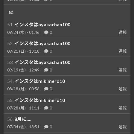
ad
51.
インスタはayakachan100
09/24 (水) - 01:46
0
通報
52.
インスタはayakachan100
09/21 (日) - 13:18
0
通報
53.
インスタはayakachan100
09/19 (金) - 12:49
0
通報
54.
インスタはmikimero10
08/18 (月) - 00:56
0
通報
55.
インスタはmikimero10
07/28 (月) - 11:11
0
通報
56.
8月に....
07/04 (金) - 13:51
0
通報