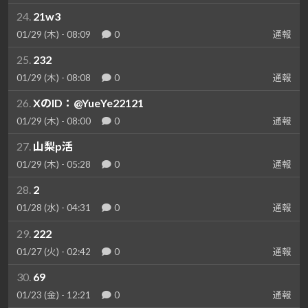
24.
21w3
01/29 (木) - 08:09
0
通報
25.
232
01/29 (木) - 08:08
0
通報
26.
XのID：@YueYe22121
01/29 (木) - 08:00
0
通報
27.
山梨p活
01/29 (木) - 05:28
0
通報
28.
2
01/28 (水) - 04:31
0
通報
29.
222
01/27 (火) - 02:42
0
通報
30.
69
01/23 (金) - 12:21
0
通報