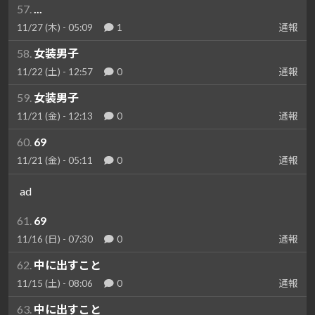
57.
...
11/27 (木) - 05:09
1
通報
58.
女装男子
11/22 (土) - 12:57
0
通報
59.
女装男子
11/21 (金) - 12:13
0
通報
60.
69
11/21 (金) - 05:11
0
通報
ad
61.
69
11/16 (日) - 07:30
0
通報
62.
中に出すこと
11/15 (土) - 08:06
0
通報
63.
中に出すこと