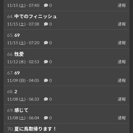
11/15 (土) - 07:40
0
通報
64.
中でのフィニッシュ
11/15 (土) - 07:38
0
通報
65.
69
11/15 (土) - 07:20
0
通報
66.
性爱
11/12 (水) - 02:53
0
通報
67.
69
11/09 (日) - 04:05
0
通報
68.
2
11/08 (土) - 06:33
0
通報
69.
感じて
11/08 (土) - 06:04
0
通報
70.
夏に鳥取帰ります！