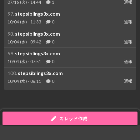
07/16 (火) - 14:44
1
通報
97.
stepsiblings3x.com
10/04 (水) - 11:33
0
通報
98.
stepsiblings3x.com
10/04 (水) - 09:42
0
通報
99.
stepsiblings3x.com
10/04 (水) - 07:51
0
通報
100.
stepsiblings3x.com
10/04 (水) - 06:11
0
通報
スレッド作成