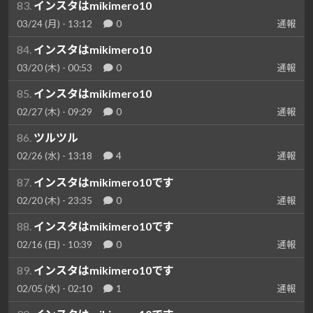
83.
インスタはmikimero10
03/24 (月) - 13:12
0
通報
84.
インスタはmikimero10
03/20 (木) - 00:53
0
通報
85.
インスタはmikimero10
02/27 (木) - 09:29
0
通報
86.
ツルツル
02/26 (水) - 13:18
4
通報
87.
インスタはmikimero10です
02/20 (木) - 23:35
0
通報
88.
インスタはmikimero10です
02/16 (日) - 10:39
0
通報
89.
インスタはmikimero10です
02/05 (水) - 02:10
1
通報