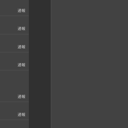
通報
通報
通報
通報
通報
通報