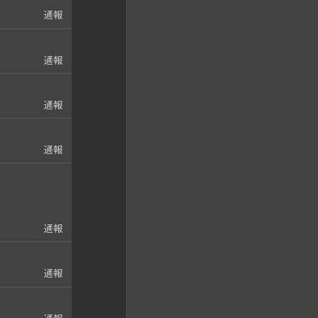
通報
通報
通報
通報
通報
通報