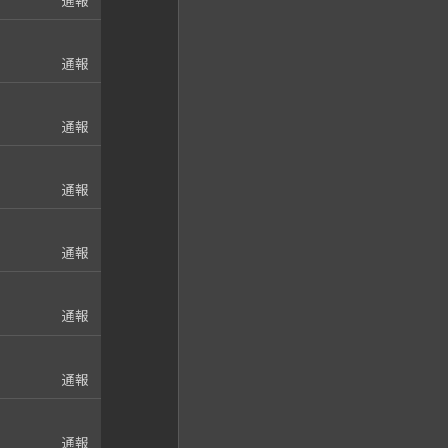
通報
通報
通報
通報
通報
通報
通報
通報