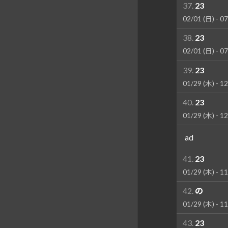
37.
23
02/01 (日) - 07
38.
23
02/01 (日) - 07
39.
23
01/29 (木) - 12
40.
23
01/29 (木) - 12
ad
41.
23
01/29 (木) - 11
42.
の
01/29 (木) - 11
43.
23