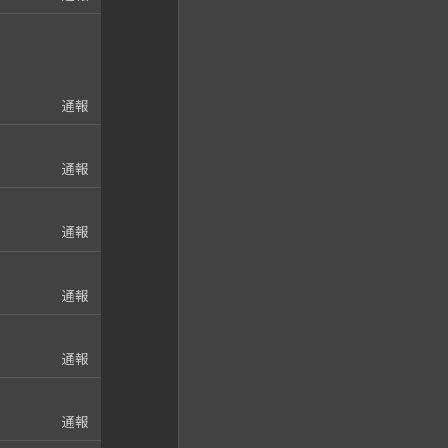
通報
通報
通報
通報
通報
通報