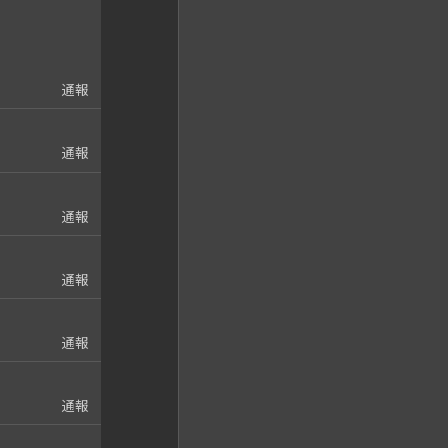
通報
通報
通報
通報
通報
通報