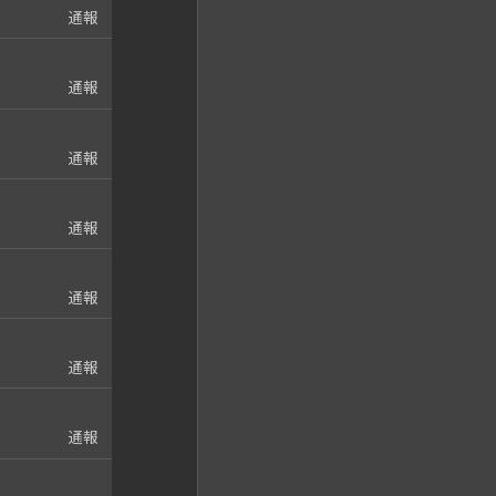
通報
通報
通報
通報
通報
通報
通報