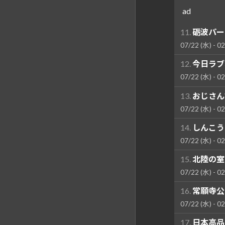
ad
11.
砺波パー
07/22 (水) - 02
12.
今日ラブ
07/22 (水) - 02
13.
おじさん
07/22 (水) - 02
14.
しんこう
07/22 (水) - 02
15.
北陸の室
07/22 (水) - 02
16.
常願寺公
07/22 (水) - 02
17.
日本高品