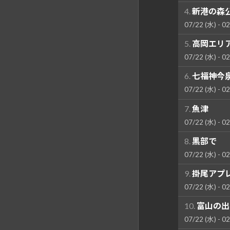
4.
新港の森
07/22 (水) - 02
5.
高岡エリ
07/22 (水) - 02
6.
七福神今
07/22 (水) - 02
7.
魚津
07/22 (水) - 02
8.
黒部で
07/22 (水) - 02
9.
掛尾アプ
07/22 (水) - 02
10.
富山の出
07/22 (水) - 02