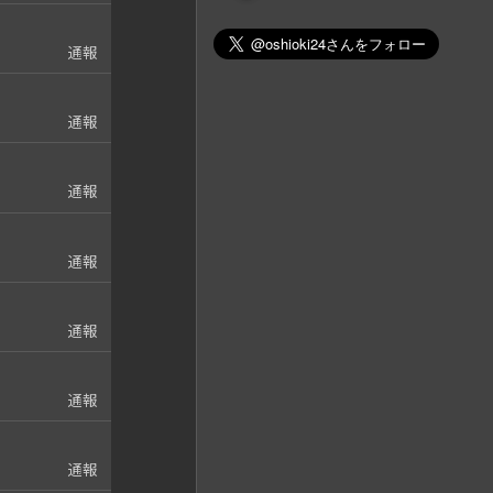
通報
通報
通報
通報
通報
通報
通報