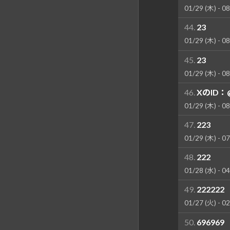
01/29 (木) - 08
44.
23
01/29 (木) - 08
45.
23
01/29 (木) - 08
46.
XのID：@
01/29 (木) - 08
47.
223
01/29 (木) - 07
48.
222
01/28 (水) - 04
49.
222222
01/27 (火) - 02
50.
696969