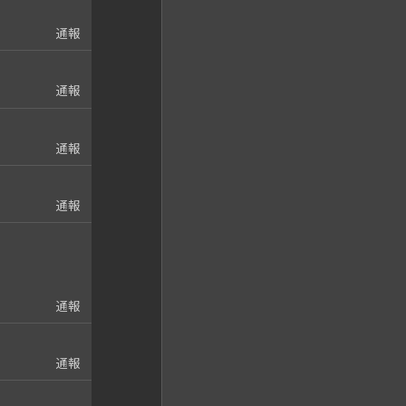
通報
通報
通報
通報
通報
通報