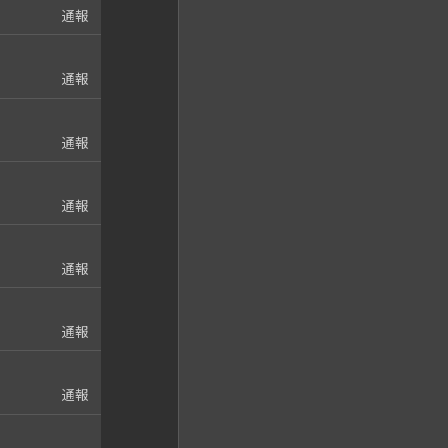
通報
通報
通報
通報
通報
通報
通報