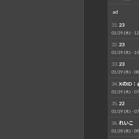
ad
31.
23
01/29 (木) - 12
32.
23
01/29 (木) - 10
33.
23
01/29 (木) - 08
34.
XのID：@
01/29 (木) - 07
35.
22
01/29 (木) - 07
36.
れいこ
01/28 (水) - 09