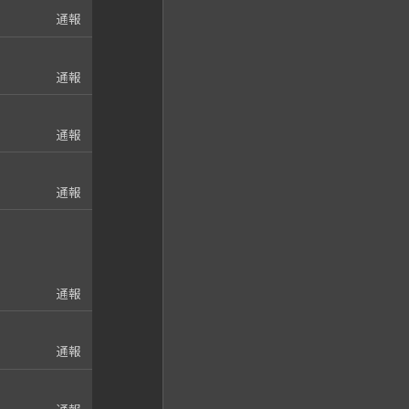
通報
通報
通報
通報
通報
通報