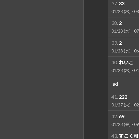
37.
33
01/28 (水) - 08
38.
2
01/28 (水) - 07
39.
2
01/28 (水) - 06
40.
れいこ
01/28 (水) - 04
ad
41.
222
01/27 (火) - 02
42.
69
01/23 (金) - 09
43.
すごく可