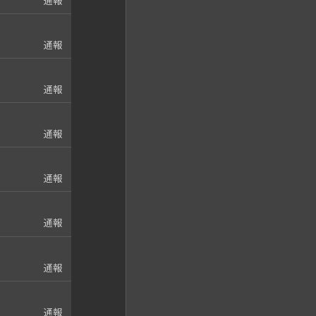
通報
通報
通報
通報
通報
通報
通報
通報