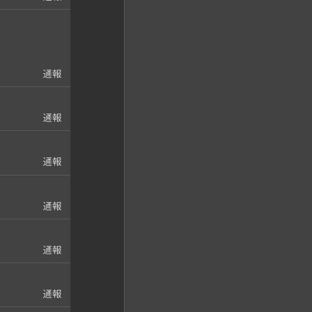
通報
通報
通報
通報
通報
通報