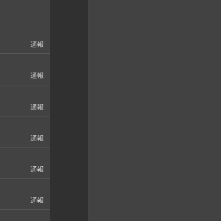
通報
通報
通報
通報
通報
通報