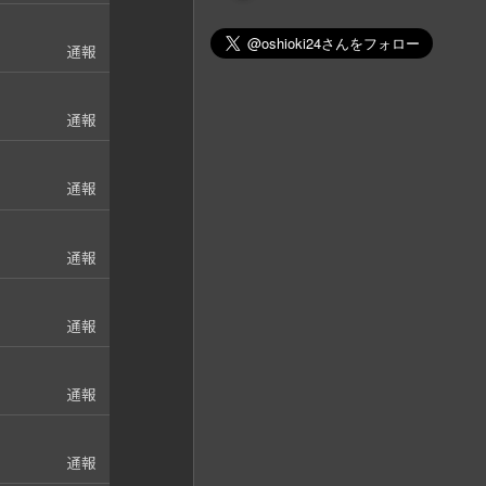
通報
通報
通報
通報
通報
通報
通報